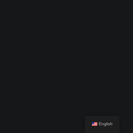
English