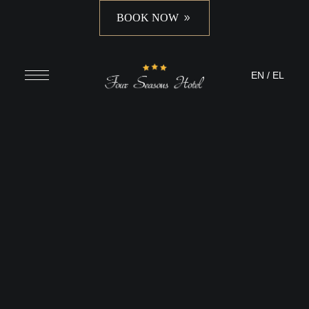
BOOK NOW
EN
/
EL