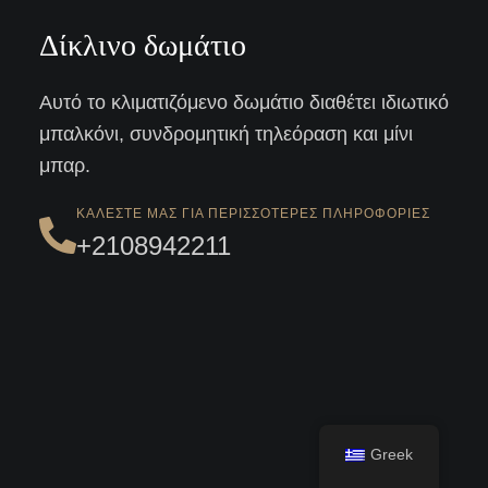
Δίκλινο δωμάτιο
Αυτό το κλιματιζόμενο δωμάτιο διαθέτει ιδιωτικό
μπαλκόνι, συνδρομητική τηλεόραση και μίνι
μπαρ.
ΚΑΛΈΣΤΕ ΜΑΣ ΓΙΑ ΠΕΡΙΣΣΌΤΕΡΕΣ ΠΛΗΡΟΦΟΡΊΕΣ
+2108942211
Greek