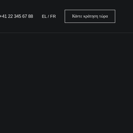
 +41 22 345 67 88
EL
/
FR
Κάντε κράτηση τώρα