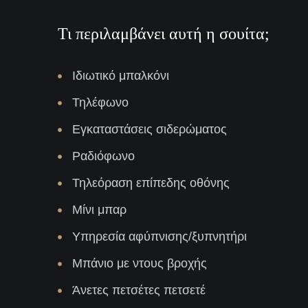
Τι περιλαμβάνει αυτή η σουίτα;
Ιδιωτικό μπαλκόνι
Τηλέφωνο
Εγκαταστάσεις σιδερώματος
Ραδιόφωνο
Τηλεόραση επίπεδης οθόνης
Μίνι μπαρ
Υπηρεσία αφύπνισης/ξυπνητήρι
Μπάνιο με ντους βροχής
Άνετες πετσέτες πετσετέ