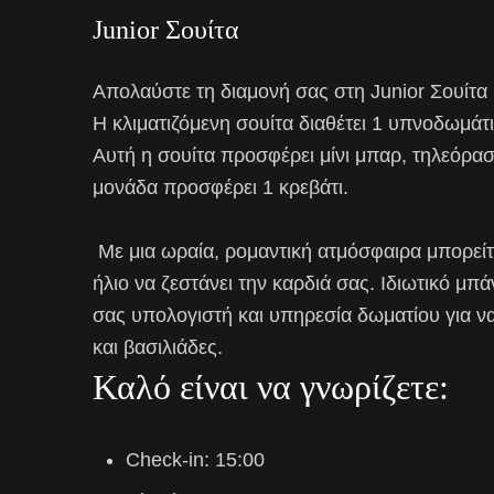
Junior Σουίτα
Απολαύστε τη διαμονή σας στη Junior Σουίτα
Η κλιματιζόμενη σουίτα διαθέτει 1 υπνοδωμάτι
Αυτή η σουίτα προσφέρει μίνι μπαρ, τηλεόρα
μονάδα προσφέρει 1 κρεβάτι.
Με μια ωραία, ρομαντική ατμόσφαιρα μπορείτ
ήλιο να ζεστάνει την καρδιά σας. Ιδιωτικό μπά
σας υπολογιστή και υπηρεσία δωματίου για να
και βασιλιάδες.
Καλό είναι να γνωρίζετε:
Check-in: 15:00