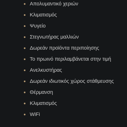
Απολυμαντικό χεριών
Κλιματισμός
Ψυγείο
Στεγνωτήρας μαλλιών
Δωρεάν προϊόντα περιποίησης
Το πρωινό περιλαμβάνεται στην τιμή
Ανελκυστήρας
Δωρεάν ιδιωτικός χώρος στάθμευσης
Θέρμανση
Κλιματισμός
WiFi