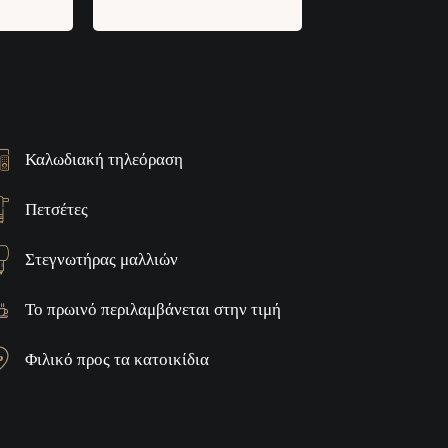
Καλωδιακή τηλεόραση
Πετσέτες
Στεγνωτήρας μαλλιών
Το πρωινό περιλαμβάνεται στην τιμή
Φιλικό προς τα κατοικίδια