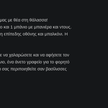
 μας με θέα στη θάλασσα!
ο και 1 μπάνιο με μπανιέρα και ντους.
ση επίπεδης οθόνης και μπαλκόνι. Η
ε να χαλαρώσετε και να αφήσετε τον
νιο, ένα άνετο γραφείο για το φορητό
 σας περιποιηθείτε σαν βασίλισσες