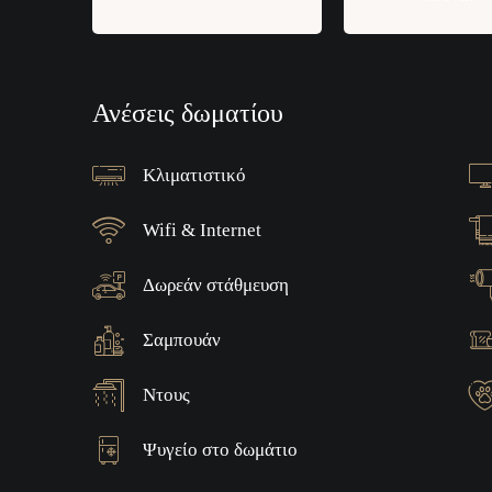
Ανέσεις δωματίου
Κλιματιστικό
Wifi & Internet
Δωρεάν στάθμευση
Σαμπουάν
Ντους
Ψυγείο στο δωμάτιο