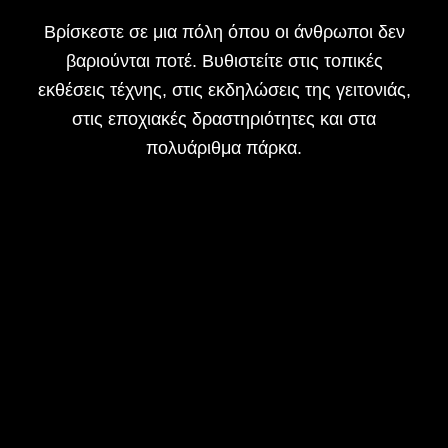
Βρίσκεστε σε μια πόλη όπου οι άνθρωποι δεν
βαριούνται ποτέ. Βυθιστείτε στις τοπικές
εκθέσεις τέχνης, στις εκδηλώσεις της γειτονιάς,
στις εποχιακές δραστηριότητες και στα
πολυάριθμα πάρκα.