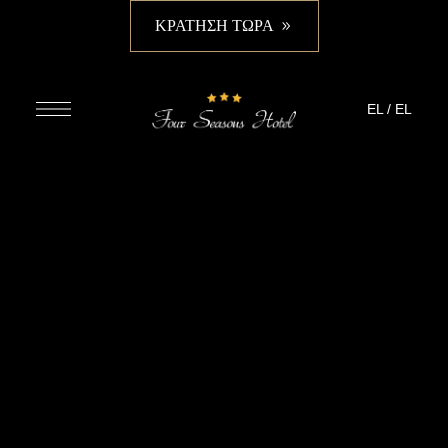
ΚΡΑΤΗΣΗ ΤΩΡΑ
EL
/
EL