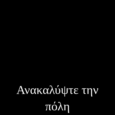
Ανακαλύψτε την
πόλη