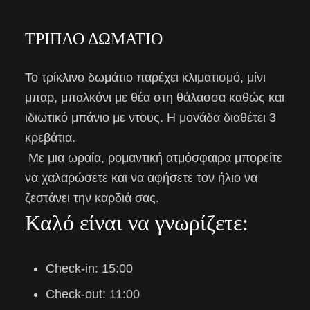
ΤΡΙΠΛΟ ΔΩΜΑΤΙΟ
Το τρίκλινο δωμάτιο παρέχει κλιματισμό, μίνι
μπαρ, μπαλκόνι με θέα στη θάλασσα καθώς και
ιδιωτικό μπάνιο με ντους. Η μονάδα διαθέτει 3
κρεβάτια.
Με μια ωραία, ρομαντική ατμόσφαιρα μπορείτε
να χαλαρώσετε και να αφήσετε τον ήλιο να
ζεστάνει την καρδιά σας.
Καλό είναι να γνωρίζετε:
Check-in: 15:00
Check-out: 11:00