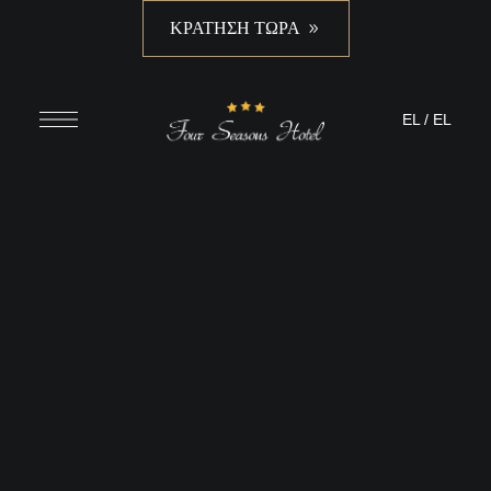
ΚΡΑΤΗΣΗ ΤΩΡΑ
EL
/
EL