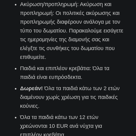
Ακύρωση/προπληρωμή: Ακύρωση και
προπληρωμή: Οι πολιτικές ακύρωσης και
προπληρωμής διαφέρουν ανάλογα με τον
τύπο του δωματίου. Παρακαλούμε
εισάγετε
τις ημερομηνίες της διαμονής σας
και
ελέγξτε τις συνθήκες του δωματίου που
επιθυμείτε.
Παιδιά και επιπλέον κρεβάτια: Όλα τα
παιδιά είναι ευπρόσδεκτα.
Δωρεάν!
Όλα τα παιδιά κάτω των 2 ετών
διαμένουν χωρίς χρέωση για τις παιδικές
κούνιες.
Όλα τα παιδιά κάτω των 12 ετών
χρεώνονται 10 EUR ανά νύχτα για
επιπλέον κρεβάτια.