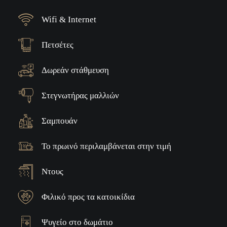
Wifi & Internet
Πετσέτες
Δωρεάν στάθμευση
Στεγνωτήρας μαλλιών
Σαμπουάν
Το πρωινό περιλαμβάνεται στην τιμή
Ντους
Φιλικό προς τα κατοικίδια
Ψυγείο στο δωμάτιο