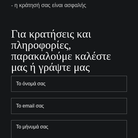
- η κράτησή σας είναι ασφαλής
Για κρατήσεις και
πληροφορίες,
παρακαλούμε καλέστε
μας ή γράψτε μας