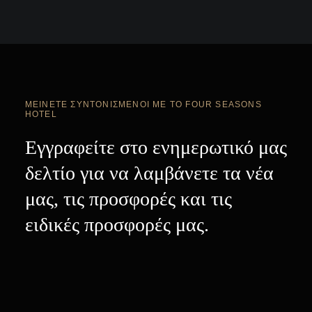
ΜΕΊΝΕΤΕ ΣΥΝΤΟΝΙΣΜΈΝΟΙ ΜΕ ΤΟ FOUR SEASONS
HOTEL
Εγγραφείτε στο ενημερωτικό μας
δελτίο για να λαμβάνετε τα νέα
μας, τις προσφορές και τις
ειδικές προσφορές μας.