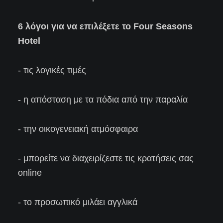
6 λόγοι για να επιλέξετε το Four Seasons
Hotel
- τις λογικές τιμές
- η απόσταση με τα πόδια από την παραλία
- την οικογενειακή ατμόσφαιρα
- μπορείτε να διαχειρίζεστε τις κρατήσεις σας
online
- το προσωπικό μιλάει αγγλικά