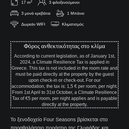
2
17 m
3 φιλοξενούμενοι
3 μονά κρεβάτια
1 Μπάνιο
Δωρεάν WIFI
Κλιματισμός
Φόρος ανθεκτικότητας στο κλίμα
According to current legislation, as of January 1st,
2024, a Climate Resilience Tax is applied in
Greece. This tax is not included in the room rate and
must be paid directly at the property by the guest
upon check-in or check-out. For our
accommodation, the tax is: 1,5 € per room, per night.
From 1st April to 31st October, a Climate Resilience
Tax of €5 per room, per night applies and is payable
directly at the property.
Το ξενοδοχείο Four Seasons βρίσκεται στο
παραθαλάσσιο προάστιο της Γλυφάδας και