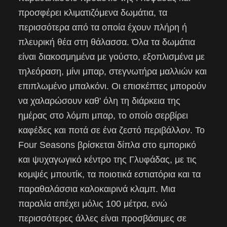
προσφέρει κλιματιζόμενα δωμάτια, τα
περισσότερα από τα οποία έχουν πλήρη ή
πλευρική θέα στη θάλασσα. Όλα τα δωμάτια
είναι διακοσμημένα με γούστο, εξοπλισμένα με
τηλεόραση, μίνι μπαρ, στεγνωτήρα μαλλιών και
επιπλωμένο μπαλκόνι. Οι επισκέπτες μπορούν
να χαλαρώσουν καθ' όλη τη διάρκεια της
ημέρας στο λόμπι μπαρ, το οποίο σερβίρει
καφέδες και ποτά σε ένα ζεστό περιβάλλον. Το
Four Seasons βρίσκεται δίπλα στο εμπορικό
και ψυχαγωγικό κέντρο της Γλυφάδας, με τις
κομψές μπουτίκ, τα ποιοτικά εστιατόρια και τα
παραθαλάσσια καλοκαιρινά κλαμπ. Μια
παραλία απέχει μόλις 100 μέτρα, ενώ
περισσότερες άλλες είναι προσβάσιμες σε