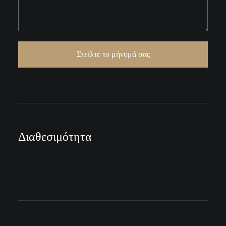
Διαθεσιμότητα