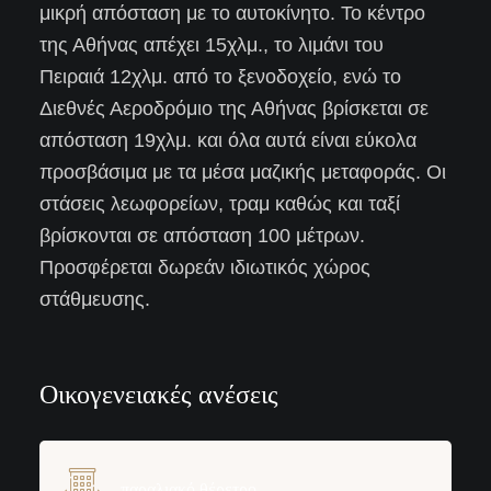
μικρή απόσταση με το αυτοκίνητο. Το κέντρο
της Αθήνας απέχει 15χλμ., το λιμάνι του
Πειραιά 12χλμ. από το ξενοδοχείο, ενώ το
Διεθνές Αεροδρόμιο της Αθήνας βρίσκεται σε
απόσταση 19χλμ. και όλα αυτά είναι εύκολα
προσβάσιμα με τα μέσα μαζικής μεταφοράς. Οι
στάσεις λεωφορείων, τραμ καθώς και ταξί
βρίσκονται σε απόσταση 100 μέτρων.
Προσφέρεται δωρεάν ιδιωτικός χώρος
στάθμευσης.
Οικογενειακές ανέσεις
παραλιακό θέρετρο