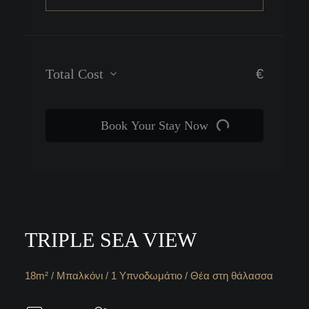
Total Cost
€
Book Your Stay Now
TRIPLE SEA VIEW
18m² / Μπαλκόνι / 1 Υπνοδωμάτιο / Θέα στη θάλασσα