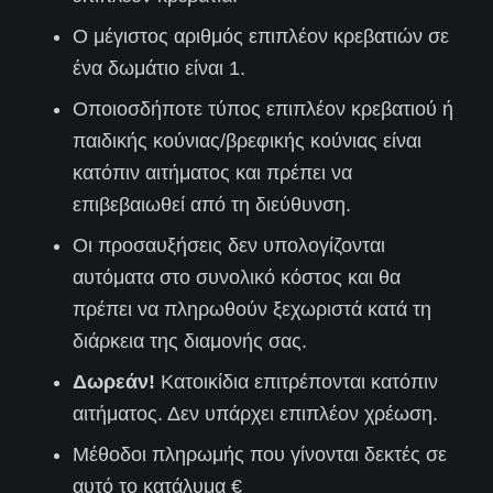
Ο μέγιστος αριθμός επιπλέον κρεβατιών σε
ένα δωμάτιο είναι 1.
Οποιοσδήποτε τύπος επιπλέον κρεβατιού ή
παιδικής κούνιας/βρεφικής κούνιας είναι
κατόπιν αιτήματος και πρέπει να
επιβεβαιωθεί από τη διεύθυνση.
Οι προσαυξήσεις δεν υπολογίζονται
αυτόματα στο συνολικό κόστος και θα
πρέπει να πληρωθούν ξεχωριστά κατά τη
διάρκεια της διαμονής σας.
Δωρεάν!
Κατοικίδια επιτρέπονται κατόπιν
αιτήματος. Δεν υπάρχει επιπλέον χρέωση.
Μέθοδοι πληρωμής που γίνονται δεκτές σε
αυτό το κατάλυμα €