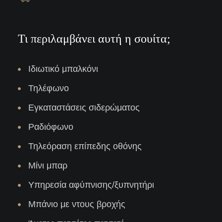
Τι περιλαμβάνει αυτή η σουίτα;
Ιδιωτικό μπαλκόνι
Τηλέφωνο
Εγκαταστάσεις σιδερώματος
Ραδιόφωνο
Τηλεόραση επίπεδης οθόνης
Μίνι μπαρ
Υπηρεσία αφύπνισης/ξυπνητήρι
Μπάνιο με ντους βροχής