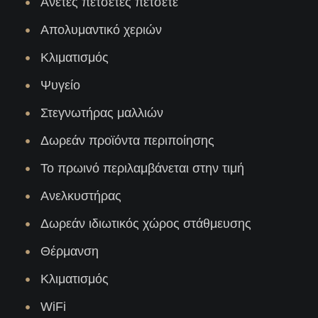
Άνετες πετσέτες πετσετέ
Απολυμαντικό χεριών
Κλιματισμός
Ψυγείο
Στεγνωτήρας μαλλιών
Δωρεάν προϊόντα περιποίησης
Το πρωινό περιλαμβάνεται στην τιμή
Ανελκυστήρας
Δωρεάν ιδιωτικός χώρος στάθμευσης
Θέρμανση
Κλιματισμός
WiFi