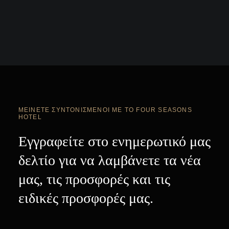
ΜΕΊΝΕΤΕ ΣΥΝΤΟΝΙΣΜΈΝΟΙ ΜΕ ΤΟ FOUR SEASONS
HOTEL
Εγγραφείτε στο ενημερωτικό μας
δελτίο για να λαμβάνετε τα νέα
μας, τις προσφορές και τις
ειδικές προσφορές μας.