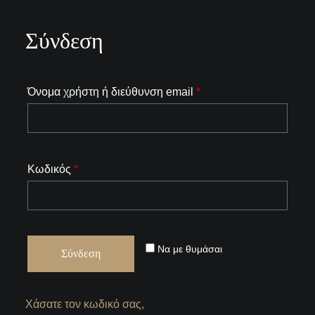
Σύνδεση
Όνομα χρήστη ή διεύθυνση email
*
Κωδικός
*
Να με θυμάσαι
Σύνδεση
Χάσατε τον κωδικό σας,