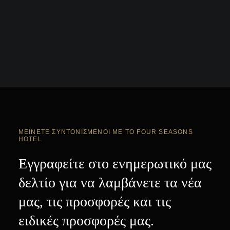
ΜΕΊΝΕΤΕ ΣΥΝΤΟΝΙΣΜΈΝΟΙ ΜΕ ΤΟ FOUR SEASONS
HOTEL
Εγγραφείτε στο ενημερωτικό μας
δελτίο για να λαμβάνετε τα νέα
μας, τις προσφορές και τις
ειδικές προσφορές μας.