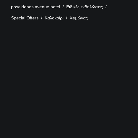
poseidonos avenue hotel
Ειδικές εκδηλώσεις
Special Offers
Καλοκαίρι
Χειμώνας