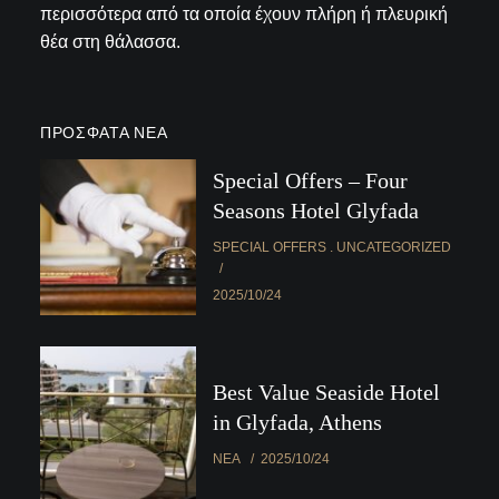
περισσότερα από τα οποία έχουν πλήρη ή πλευρική
θέα στη θάλασσα.
ΠΡΌΣΦΑΤΑ ΝΈΑ
Special Offers – Four
Seasons Hotel Glyfada
SPECIAL OFFERS
UNCATEGORIZED
2025/10/24
Best Value Seaside Hotel
in Glyfada, Athens
ΝΈΑ
2025/10/24