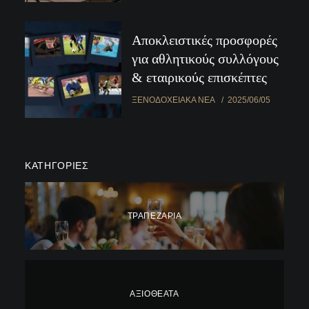
Αποκλειστικές προσφορές
για αθλητικούς συλλόγους
& εταιρικούς επισκέπτες
ΞΕΝΟΔΟΧΕΙΑΚΆ ΝΈΑ
2025/06/05
ΚΑΤΗΓΟΡΊΕΣ
ΤΡΑΠΕΖΑΡΊΑ
ΑΞΙΟΘΈΑΤΑ