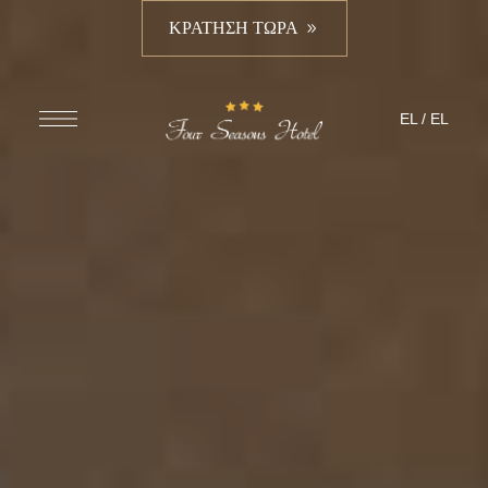
ΚΡΑΤΗΣΗ ΤΩΡΑ
EL
/
EL