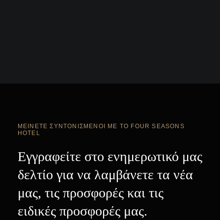
ΜΕΊΝΕΤΕ ΣΥΝΤΟΝΙΣΜΈΝΟΙ ΜΕ ΤΟ FOUR SEASONS
HOTEL
Εγγραφείτε στο ενημερωτικό μας
δελτίο για να λαμβάνετε τα νέα
μας, τις προσφορές και τις
ειδικές προσφορές μας.