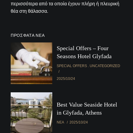
περισσότερα από τα οποία έχουν πλήρη ή πλευρική
θέα στη θάλασσα.
ΠΡΌΣΦΑΤΑ ΝΈΑ
Special Offers – Four
Seasons Hotel Glyfada
SPECIAL OFFERS
UNCATEGORIZED
2025/10/24
Best Value Seaside Hotel
in Glyfada, Athens
ΝΈΑ
2025/10/24