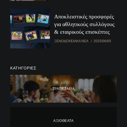
Αποκλειστικές προσφορές
για αθλητικούς συλλόγους
& εταιρικούς επισκέπτες
ΞΕΝΟΔΟΧΕΙΑΚΆ ΝΈΑ
2025/06/05
ΚΑΤΗΓΟΡΊΕΣ
ΤΡΑΠΕΖΑΡΊΑ
ΑΞΙΟΘΈΑΤΑ