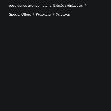
poseidonos avenue hotel
Ειδικές εκδηλώσεις
Special Offers
Καλοκαίρι
Χειμώνας