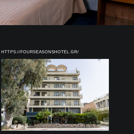
HTTPS://FOURSEASONSHOTEL.GR/